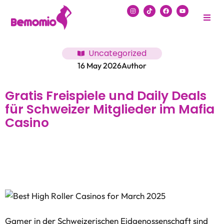
Uncategorized
16 May 2026
Author
Gratis Freispiele und Daily Deals
für Schweizer Mitglieder im Mafia
Casino
Gamer in der Schweizerischen Eidgenossenschaft sind