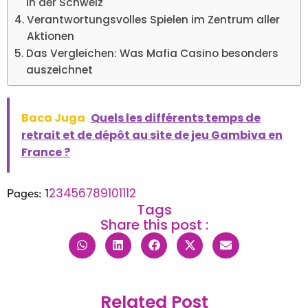
in der Schweiz
Verantwortungsvolles Spielen im Zentrum aller
Aktionen
Das Vergleichen: Was Mafia Casino besonders
auszeichnet
Baca Juga
Quels les différents temps de
retrait et de dépôt au site de jeu Gambiva en
France ?
2
3
4
5
6
7
8
9
10
11
12
Pages:
1
Tags
Share this post :
Related Post