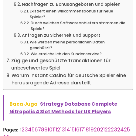
Nachfragen zu Bonusangeboten und Spielen
Existiert einen Willkommensbonus für neue
Spieler?
Durch welchen Softwareanbietern stammen die
Spiele?
Anfragen zu Sicherheit und Support
Wie werden meine persönlichen Daten
geschützt?
Wie erreiche ich den Kundenservice?
Zügige und geschützte Transaktionen für
unbeschwertes Spiel
Warum Instant Casino für deutsche Spieler eine
herausragende Adresse darstellt
Baca Juga
Strategy Database Complete
Nitropolis 4 Slot Methods for UK Players
2
3
4
5
6
7
8
9
10
11
12
13
14
15
16
17
18
19
20
21
22
23
24
25
Pages:
1