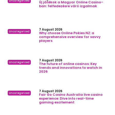
Uncategorized
Új játékok a Magyar Online Casino-
ban: felfedezésre váró izgalmak
7 August 2026
Uncategorized
Why choose Online Pokies NZ: a
comprehensive overview for savvy
players
7 August 2026
Uncategorized
The future of online casinos: Key
trends and innovations to watch in
2026
7 August 2026
Uncategorized
Fair Go Casino Australia live casino
experience: Dive into real-time
gaming excitement