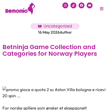
Uncategorized
16 May 2026
Author
Betninja Game Collection and
Categories for Norway Players
For norske spillere som ønsker et eksepsjonelt