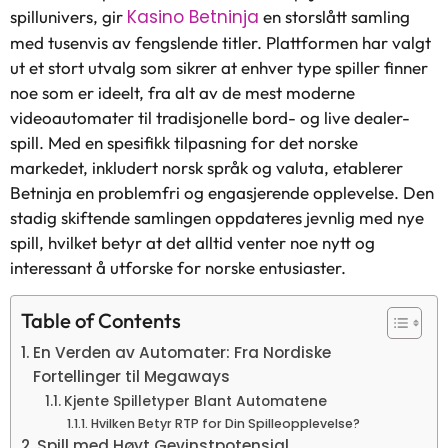
Kasino Betninja
spillunivers, gir
en storslått samling
med tusenvis av fengslende titler. Plattformen har valgt
ut et stort utvalg som sikrer at enhver type spiller finner
noe som er ideelt, fra alt av de mest moderne
videoautomater til tradisjonelle bord- og live dealer-
spill. Med en spesifikk tilpasning for det norske
markedet, inkludert norsk språk og valuta, etablerer
Betninja en problemfri og engasjerende opplevelse. Den
stadig skiftende samlingen oppdateres jevnlig med nye
spill, hvilket betyr at det alltid venter noe nytt og
interessant å utforske for norske entusiaster.
Table of Contents
En Verden av Automater: Fra Nordiske
Fortellinger til Megaways
Kjente Spilletyper Blant Automatene
Hvilken Betyr RTP for Din Spilleopplevelse?
Spill med Høyt Gevinstpotensial