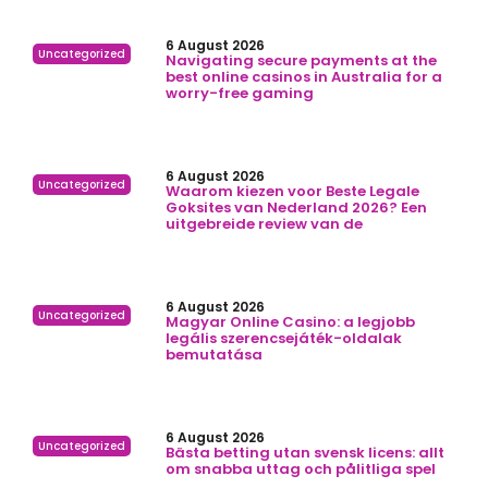
6 August 2026
Uncategorized
Navigating secure payments at the
best online casinos in Australia for a
worry-free gaming
6 August 2026
Uncategorized
Waarom kiezen voor Beste Legale
Goksites van Nederland 2026? Een
uitgebreide review van de
6 August 2026
Uncategorized
Magyar Online Casino: a legjobb
legális szerencsejáték-oldalak
bemutatása
6 August 2026
Uncategorized
Bästa betting utan svensk licens: allt
om snabba uttag och pålitliga spel