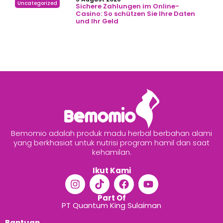
Uncategorized
Sichere Zahlungen im Online-
Casino: So schützen Sie Ihre Daten
und Ihr Geld
Bemomio adalah produk madu herbal berbahan alami
yang berkhasiat untuk nutrisi program hamil dan saat
kehamilan.
Ikut Kami
Part Of
PT Quantum King Sulaiman
Bantuan