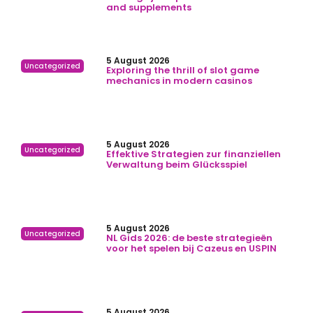
and supplements
5 August 2026
Uncategorized
Exploring the thrill of slot game
mechanics in modern casinos
5 August 2026
Uncategorized
Effektive Strategien zur finanziellen
Verwaltung beim Glücksspiel
5 August 2026
Uncategorized
NL Gids 2026: de beste strategieën
voor het spelen bij Cazeus en USPIN
5 August 2026