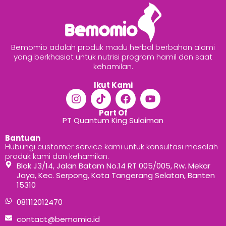
Bemomio adalah produk madu herbal berbahan alami
yang berkhasiat untuk nutrisi program hamil dan saat
kehamilan.
Ikut Kami
Part Of
PT Quantum King Sulaiman
Bantuan
Hubungi customer service kami untuk konsultasi masalah
produk kami dan kehamilan.
Blok J3/14, Jalan Batam No.14 RT 005/005, Rw. Mekar
Jaya, Kec. Serpong, Kota Tangerang Selatan, Banten
15310
081112012470
contact@bemomio.id