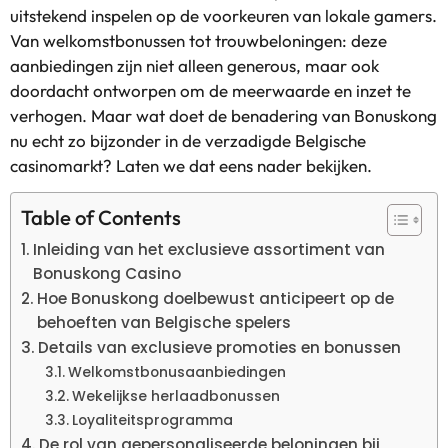
uitstekend inspelen op de voorkeuren van lokale gamers.
Van welkomstbonussen tot trouwbeloningen: deze
aanbiedingen zijn niet alleen generous, maar ook
doordacht ontworpen om de meerwaarde en inzet te
verhogen. Maar wat doet de benadering van Bonuskong
nu echt zo bijzonder in de verzadigde Belgische
casinomarkt? Laten we dat eens nader bekijken.
Table of Contents
Inleiding van het exclusieve assortiment van
Bonuskong Casino
Hoe Bonuskong doelbewust anticipeert op de
behoeften van Belgische spelers
Details van exclusieve promoties en bonussen
Welkomstbonusaanbiedingen
Wekelijkse herlaadbonussen
Loyaliteitsprogramma
De rol van gepersonaliseerde beloningen bij