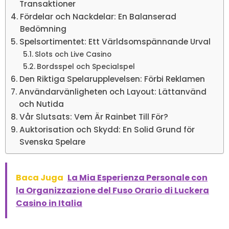
Transaktioner
Fördelar och Nackdelar: En Balanserad
Bedömning
Spelsortimentet: Ett Världsomspännande Urval
Slots och Live Casino
Bordsspel och Specialspel
Den Riktiga Spelarupplevelsen: Förbi Reklamen
Användarvänligheten och Layout: Lättanvänd
och Nutida
Vår Slutsats: Vem Är Rainbet Till För?
Auktorisation och Skydd: En Solid Grund för
Svenska Spelare
Baca Juga
La Mia Esperienza Personale con
la Organizzazione del Fuso Orario di Luckera
Casino in Italia