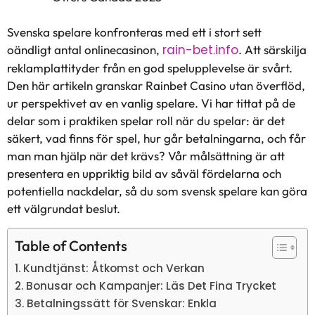
Svenska spelare konfronteras med ett i stort sett
rain-bet.info
oändligt antal onlinecasinon,
. Att särskilja
reklamplattityder från en god spelupplevelse är svårt.
Den här artikeln granskar Rainbet Casino utan överflöd,
ur perspektivet av en vanlig spelare. Vi har tittat på de
delar som i praktiken spelar roll när du spelar: är det
säkert, vad finns för spel, hur går betalningarna, och får
man man hjälp när det krävs? Vår målsättning är att
presentera en uppriktig bild av såväl fördelarna och
potentiella nackdelar, så du som svensk spelare kan göra
ett välgrundat beslut.
Table of Contents
Kundtjänst: Åtkomst och Verkan
Bonusar och Kampanjer: Läs Det Fina Trycket
Betalningssätt för Svenskar: Enkla