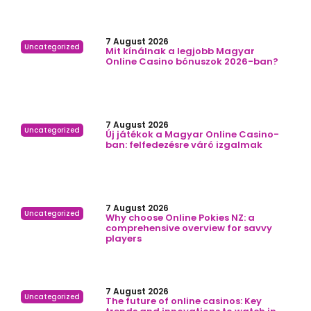
7 August 2026
Uncategorized
Mit kínálnak a legjobb Magyar
Online Casino bónuszok 2026-ban?
7 August 2026
Uncategorized
Új játékok a Magyar Online Casino-
ban: felfedezésre váró izgalmak
7 August 2026
Uncategorized
Why choose Online Pokies NZ: a
comprehensive overview for savvy
players
7 August 2026
Uncategorized
The future of online casinos: Key