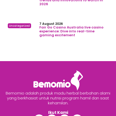
trends and innovations to watch in
2026
7 August 2026
Uncategorized
Fair Go Casino Australia live casino
experience: Dive into real-time
gaming excitement
Bemomio adalah produk madu herbal berbahan alami
yang berkhasiat untuk nutrisi program hamil dan saat
kehamilan.
Ikut Kami